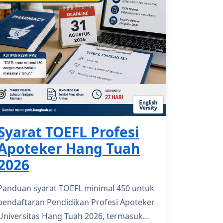
Syarat TOEFL Profesi
Apoteker Hang Tuah
2026
Panduan syarat TOEFL minimal 450 untuk
pendaftaran Pendidikan Profesi Apoteker
Universitas Hang Tuah 2026, termasuk