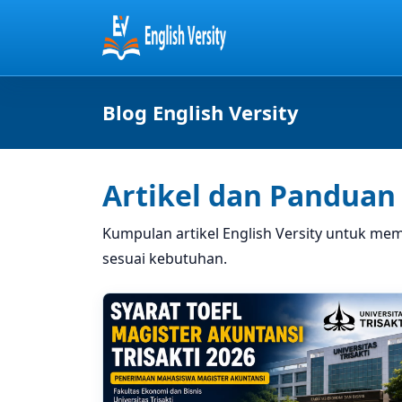
Blog English Versity
Artikel dan Panduan 
Kumpulan artikel English Versity untuk mem
sesuai kebutuhan.