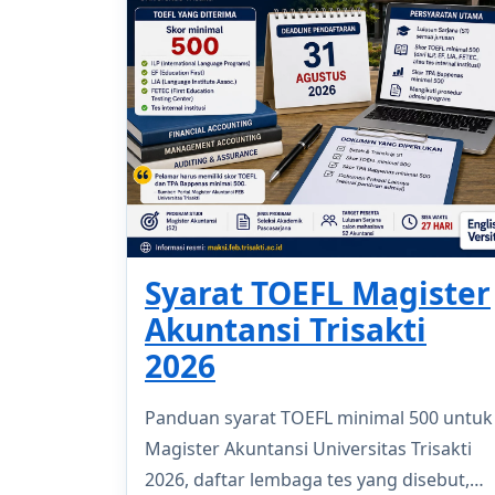
Syarat TOEFL Magister
Akuntansi Trisakti
2026
Panduan syarat TOEFL minimal 500 untuk
Magister Akuntansi Universitas Trisakti
2026, daftar lembaga tes yang disebut,