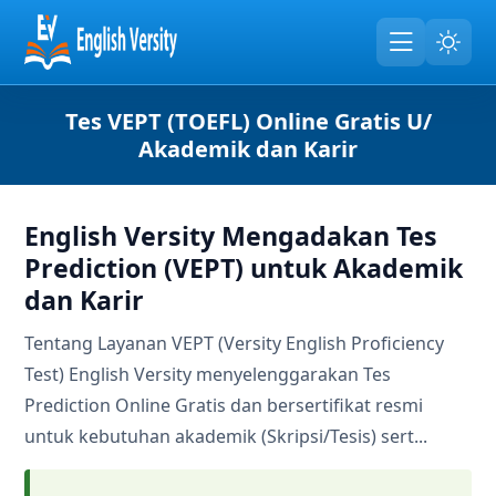
Tes VEPT (TOEFL) Online Gratis U/
Akademik dan Karir
English Versity Mengadakan Tes
Prediction (VEPT) untuk Akademik
dan Karir
Tentang Layanan VEPT (Versity English Proficiency
Test) English Versity menyelenggarakan Tes
Prediction Online Gratis dan bersertifikat resmi
untuk kebutuhan akademik (Skripsi/Tesis) sert...