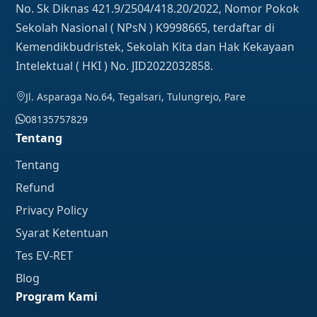
No. Sk Diknas 421.9/2504/418.20/2022, Nomor Pokok
Sekolah Nasional ( NPsN ) K9998665, terdaftar di
Kemendikbudristek, Sekolah Kita dan Hak Kekayaan
Intelektual ( HKI ) No. JID2022032858.
Jl. Asparaga No.64, Tegalsari, Tulungrejo, Pare
08135757829
Tentang
Tentang
Refund
Privacy Policy
Syarat Ketentuan
Tes EV-RET
Blog
Program Kami