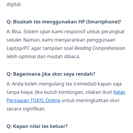
digital.
Q: Bisakah tes menggunakan HP (Smartphone)?
A: Bisa. Sistem ujian kami responsif untuk perangkat
seluler. Namun, kami menyarankan penggunaan
Laptop/PC agar tampilan soal
Reading Comprehension
lebih optimal dan mudah dibaca.
Q: Bagaimana jika skor saya rendah?
A: Anda boleh mengulang tes (remedial) kapan saja
tanpa biaya. Jika butuh bimbingan, silakan ikuti
Kelas
Persiapan TOEFL Online
untuk meningkatkan skor
secara signifikan.
Q: Kapan nilai tes keluar?