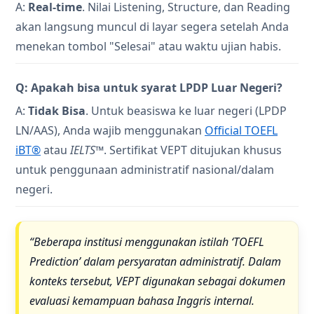
A:
Real-time
. Nilai Listening, Structure, dan Reading
akan langsung muncul di layar segera setelah Anda
menekan tombol "Selesai" atau waktu ujian habis.
Q: Apakah bisa untuk syarat LPDP Luar Negeri?
A:
Tidak Bisa
. Untuk beasiswa ke luar negeri (LPDP
LN/AAS), Anda wajib menggunakan
Official TOEFL
iBT®
atau
IELTS™
. Sertifikat VEPT ditujukan khusus
untuk penggunaan administratif nasional/dalam
negeri.
“Beberapa institusi menggunakan istilah ‘TOEFL
Prediction’ dalam persyaratan administratif. Dalam
konteks tersebut, VEPT digunakan sebagai dokumen
evaluasi kemampuan bahasa Inggris internal.