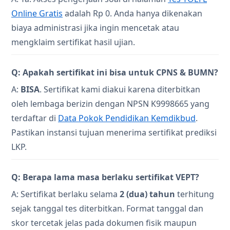
Online Gratis
adalah Rp 0. Anda hanya dikenakan
biaya administrasi jika ingin mencetak atau
mengklaim sertifikat hasil ujian.
Q: Apakah sertifikat ini bisa untuk CPNS & BUMN?
A:
BISA
. Sertifikat kami diakui karena diterbitkan
oleh lembaga berizin dengan NPSN K9998665 yang
terdaftar di
Data Pokok Pendidikan Kemdikbud
.
Pastikan instansi tujuan menerima sertifikat prediksi
LKP.
Q: Berapa lama masa berlaku sertifikat VEPT?
A: Sertifikat berlaku selama
2 (dua) tahun
terhitung
sejak tanggal tes diterbitkan. Format tanggal dan
skor tercetak jelas pada dokumen fisik maupun