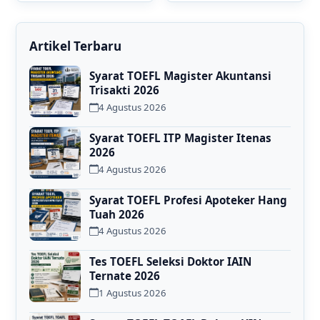
Artikel Terbaru
Syarat TOEFL Magister Akuntansi
Trisakti 2026
4 Agustus 2026
Syarat TOEFL ITP Magister Itenas
2026
4 Agustus 2026
Syarat TOEFL Profesi Apoteker Hang
Tuah 2026
4 Agustus 2026
Tes TOEFL Seleksi Doktor IAIN
Ternate 2026
1 Agustus 2026