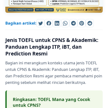
Bagikan artikel:
Jenis TOEFL untuk CPNS & Akademik:
Panduan Lengkap ITP, iBT, dan
Prediction Resmi
Bagian ini merangkum konteks utama jenis TOEFL
untuk CPNS & Akademik: Panduan Lengkap ITP, iBT,
dan Prediction Resmi agar pembaca memahami poin
penting sebelum melihat rincian berikutnya.
Ringkasan: TOEFL Mana yang Cocok
untuk CPNS?