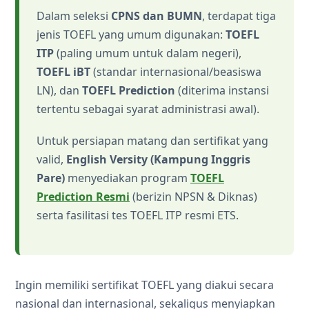
Dalam seleksi
CPNS dan BUMN
, terdapat tiga
jenis TOEFL yang umum digunakan:
TOEFL
ITP
(paling umum untuk dalam negeri),
TOEFL iBT
(standar internasional/beasiswa
LN), dan
TOEFL Prediction
(diterima instansi
tertentu sebagai syarat administrasi awal).
Untuk persiapan matang dan sertifikat yang
valid,
English Versity (Kampung Inggris
Pare)
menyediakan program
TOEFL
Prediction Resmi
(berizin NPSN & Diknas)
serta fasilitasi tes TOEFL ITP resmi ETS.
Ingin memiliki sertifikat TOEFL yang diakui secara
nasional dan internasional, sekaligus menyiapkan