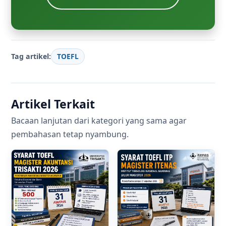
Tag artikel:
TOEFL
Artikel Terkait
Bacaan lanjutan dari kategori yang sama agar
pembahasan tetap nyambung.