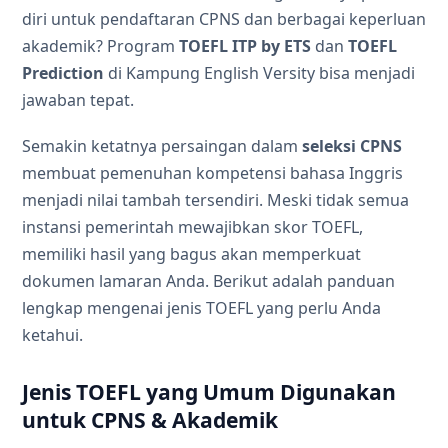
diri untuk pendaftaran CPNS dan berbagai keperluan
akademik? Program
TOEFL ITP by ETS
dan
TOEFL
Prediction
di Kampung English Versity bisa menjadi
jawaban tepat.
Semakin ketatnya persaingan dalam
seleksi CPNS
membuat pemenuhan kompetensi bahasa Inggris
menjadi nilai tambah tersendiri. Meski tidak semua
instansi pemerintah mewajibkan skor TOEFL,
memiliki hasil yang bagus akan memperkuat
dokumen lamaran Anda. Berikut adalah panduan
lengkap mengenai jenis TOEFL yang perlu Anda
ketahui.
Jenis TOEFL yang Umum Digunakan
untuk CPNS & Akademik