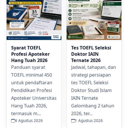
Syarat TOEFL
Tes TOEFL Seleksi
Profesi Apoteker
Doktor IAIN
Hang Tuah 2026
Ternate 2026
Panduan syarat
Jadwal, tahapan, dan
TOEFL minimal 450
strategi persiapan
untuk pendaftaran
tes TOEFL Seleksi
Pendidikan Profesi
Doktor Studi Islam
Apoteker Universitas
IAIN Ternate
Hang Tuah 2026,
Gelombang 2 tahun
termasuk m...
2026, ter...
4 Agustus 2026
1 Agustus 2026