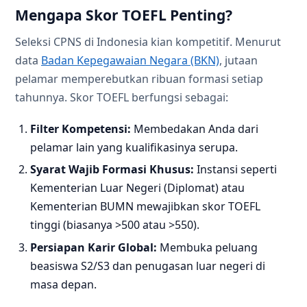
Mengapa Skor TOEFL Penting?
Seleksi CPNS di Indonesia kian kompetitif. Menurut
data
Badan Kepegawaian Negara (BKN)
, jutaan
pelamar memperebutkan ribuan formasi setiap
tahunnya. Skor TOEFL berfungsi sebagai:
Filter Kompetensi:
Membedakan Anda dari
pelamar lain yang kualifikasinya serupa.
Syarat Wajib Formasi Khusus:
Instansi seperti
Kementerian Luar Negeri (Diplomat) atau
Kementerian BUMN mewajibkan skor TOEFL
tinggi (biasanya >500 atau >550).
Persiapan Karir Global:
Membuka peluang
beasiswa S2/S3 dan penugasan luar negeri di
masa depan.