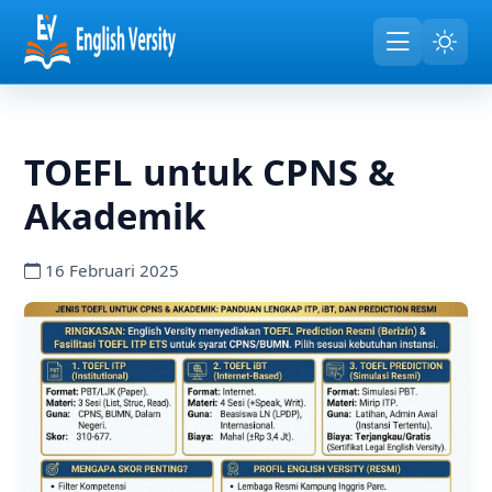
TOEFL untuk CPNS &
Akademik
16 Februari 2025