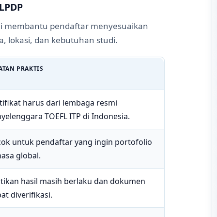
 LPDP
 ini membantu pendaftar menyesuaikan
a, lokasi, dan kebutuhan studi.
ATAN PRAKTIS
tifikat harus dari lembaga resmi
yelenggara TOEFL ITP di Indonesia.
ok untuk pendaftar yang ingin portofolio
asa global.
tikan hasil masih berlaku dan dokumen
at diverifikasi.