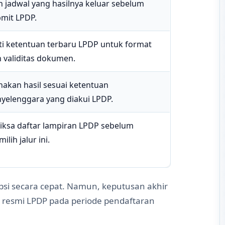
ih jadwal yang hasilnya keluar sebelum
mit LPDP.
ti ketentuan terbaru LPDP untuk format
 validitas dokumen.
akan hasil sesuai ketentuan
yelenggara yang diakui LPDP.
iksa daftar lampiran LPDP sebelum
ilih jalur ini.
si secara cepat. Namun, keputusan akhir
 resmi LPDP pada periode pendaftaran