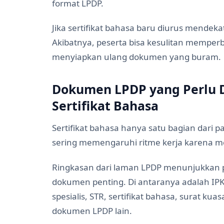
format LPDP.
Jika sertifikat bahasa baru diurus mendekat
Akibatnya, peserta bisa kesulitan memperba
menyiapkan ulang dokumen yang buram.
Dokumen LPDP yang Perlu 
Sertifikat Bahasa
Sertifikat bahasa hanya satu bagian dari
sering memengaruhi ritme kerja karena mem
Ringkasan dari laman LPDP menunjukkan 
dokumen penting. Di antaranya adalah IPK
spesialis, STR, sertifikat bahasa, surat k
dokumen LPDP lain.