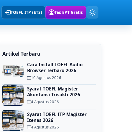
TOEFL ITP (ETS)
Tes EPT Gratis
Artikel Terbaru
Cara Install TOEFL Audio
Browser Terbaru 2026
10 Agustus 2026
Syarat TOEFL Magister
Akuntansi Trisakti 2026
4 Agustus 2026
Syarat TOEFL ITP Magister
Itenas 2026
4 Agustus 2026