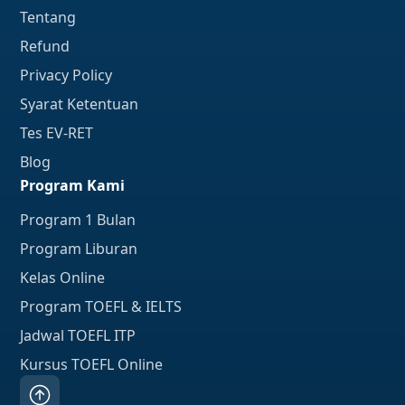
Tentang
Refund
Privacy Policy
Syarat Ketentuan
Tes EV-RET
Blog
Program Kami
Program 1 Bulan
Program Liburan
Kelas Online
Program TOEFL & IELTS
Jadwal TOEFL ITP
Kursus TOEFL Online