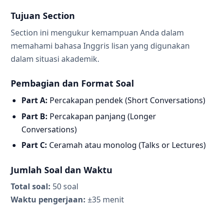
Tujuan Section
Section ini mengukur kemampuan Anda dalam
memahami bahasa Inggris lisan yang digunakan
dalam situasi akademik.
Pembagian dan Format Soal
Part A:
Percakapan pendek (Short Conversations)
Part B:
Percakapan panjang (Longer
Conversations)
Part C:
Ceramah atau monolog (Talks or Lectures)
Jumlah Soal dan Waktu
Total soal:
50 soal
Waktu pengerjaan:
±35 menit