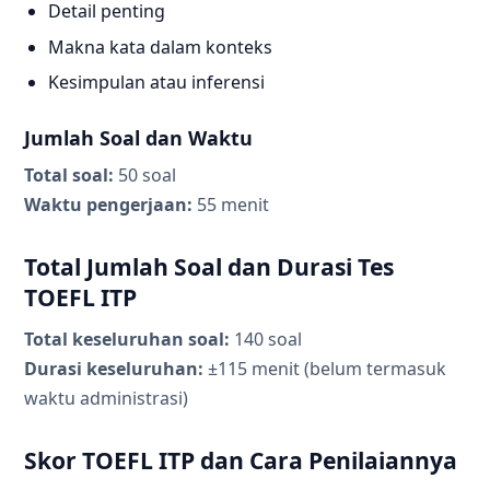
Detail penting
Makna kata dalam konteks
Kesimpulan atau inferensi
Jumlah Soal dan Waktu
Total soal:
50 soal
Waktu pengerjaan:
55 menit
Total Jumlah Soal dan Durasi Tes
TOEFL ITP
Total keseluruhan soal:
140 soal
Durasi keseluruhan:
±115 menit (belum termasuk
waktu administrasi)
Skor TOEFL ITP dan Cara Penilaiannya