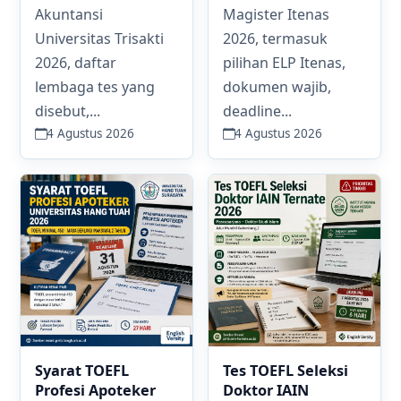
Akuntansi
Magister Itenas
Universitas Trisakti
2026, termasuk
2026, daftar
pilihan ELP Itenas,
lembaga tes yang
dokumen wajib,
disebut,...
deadline...
4 Agustus 2026
4 Agustus 2026
Syarat TOEFL
Tes TOEFL Seleksi
Profesi Apoteker
Doktor IAIN