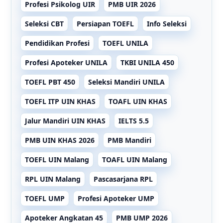
Profesi Psikolog UIR
PMB UIR 2026
Seleksi CBT
Persiapan TOEFL
Info Seleksi
Pendidikan Profesi
TOEFL UNILA
Profesi Apoteker UNILA
TKBI UNILA 450
TOEFL PBT 450
Seleksi Mandiri UNILA
TOEFL ITP UIN KHAS
TOAFL UIN KHAS
Jalur Mandiri UIN KHAS
IELTS 5.5
PMB UIN KHAS 2026
PMB Mandiri
TOEFL UIN Malang
TOAFL UIN Malang
RPL UIN Malang
Pascasarjana RPL
TOEFL UMP
Profesi Apoteker UMP
Apoteker Angkatan 45
PMB UMP 2026