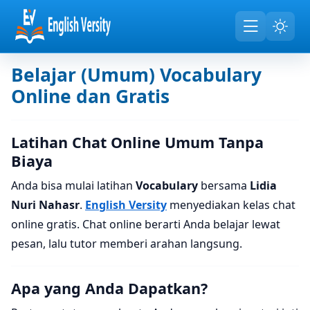
Belajar (Umum) Vocabulary
Online dan Gratis
Latihan Chat Online Umum Tanpa
Biaya
Anda bisa mulai latihan
Vocabulary
bersama
Lidia
Nuri Nahasr
.
English Versity
menyediakan kelas chat
online gratis. Chat online berarti Anda belajar lewat
pesan, lalu tutor memberi arahan langsung.
Apa yang Anda Dapatkan?