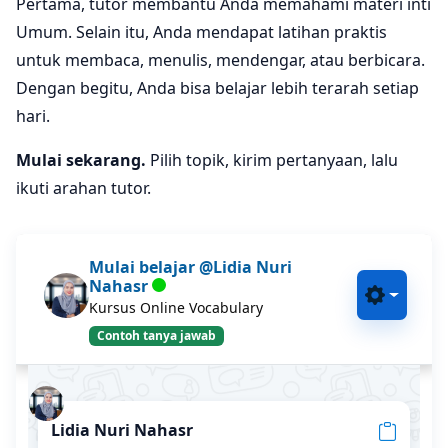
Pertama, tutor membantu Anda memahami materi inti
Umum. Selain itu, Anda mendapat latihan praktis
untuk membaca, menulis, mendengar, atau berbicara.
Dengan begitu, Anda bisa belajar lebih terarah setiap
hari.
Mulai sekarang.
Pilih topik, kirim pertanyaan, lalu
ikuti arahan tutor.
Mulai belajar @Lidia Nuri
Nahasr
Kursus Online Vocabulary
Contoh tanya jawab
Lidia Nuri Nahasr