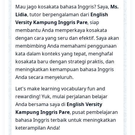
Mau jago kosakata bahasa Inggris? Saya,
Ms.
Lidia
, tutor berpengalaman dari
English
Versity Kampung Inggris Pare
, siap
membantu Anda memperkaya kosakata
dengan cara yang seru dan efektif. Saya akan
membimbing Anda memahami penggunaan
kata dalam konteks yang tepat, menghafal
kosakata baru dengan strategi praktis, dan
meningkatkan kemampuan bahasa Inggris
Anda secara menyeluruh.
Let's make learning vocabulary fun and
rewarding! Yuk, mulai perjalanan belajar
Anda bersama saya di
English Versity
Kampung Inggris Pare
, pusat pembelajaran
bahasa Inggris terbaik untuk meningkatkan
keterampilan Anda!